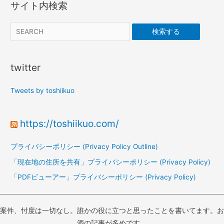
サイト内検索
ビ
ゲ
検索する
ー
シ
ョ
twitter
ン
Tweets by toshiikuo
https://toshiikuo.com/
プライバシーポリシー (Privacy Policy Outline)
「現在地の住所を共有」プライバシーポリシー (Privacy Policy)
「PDFビューアー」プライバシーポリシー (Privacy Policy)
案件、忖度は一切なし。誰かの役に立つと思ったことを書いてます。お
酒の記事が多めです。