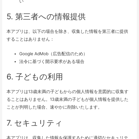
い
5. 第三者への情報提供
本アプリは、以下の場合を除き、収集した情報を第三者に提供
することはありません：
Google AdMob（広告配信のため）
法令に基づく開示要求がある場合
6. 子どもの利用
本アプリは13歳未満の子どもからの個人情報を意図的に収集す
ることはありません。13歳未満の子どもが個人情報を提供した
ことが判明した場合、速やかに削除いたします。
7. セキュリティ
本アプリは、収集した情報を保護するために適切なセキュリテ