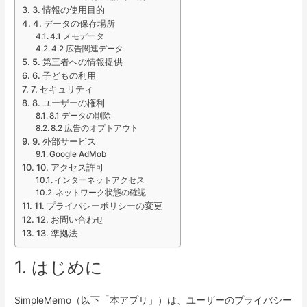
3. 情報の使用目的
4. データの保存場所
4.1 メモデータ
4.2 広告関連データ
5. 第三者への情報提供
6. 子どもの利用
7. セキュリティ
8. ユーザーの権利
8.1 データの削除
8.2 広告のオプトアウト
9. 外部サービス
Google AdMob
10. アクセス許可
インターネットアクセス
ネットワーク状態の確認
11. プライバシーポリシーの変更
12. お問い合わせ
13. 準拠法
1. はじめに
SimpleMemo（以下「本アプリ」）は、ユーザーのプライバシー