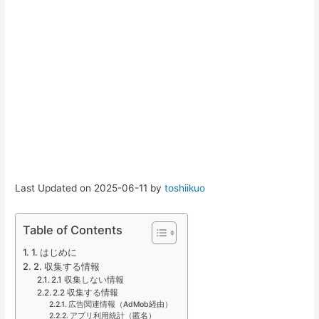
Last Updated on 2025-06-11 by
toshiikuo
Table of Contents
1. はじめに
2. 収集する情報
2.1 収集しない情報
2.2 収集する情報
広告関連情報（AdMob経由）
アプリ利用統計（匿名）