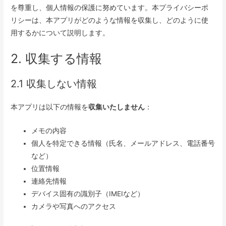
を尊重し、個人情報の保護に努めています。本プライバシーポ
リシーは、本アプリがどのような情報を収集し、どのように使
用するかについて説明します。
2. 収集する情報
2.1 収集しない情報
本アプリは以下の情報を
収集いたしません
：
メモの内容
個人を特定できる情報（氏名、メールアドレス、電話番号
など）
位置情報
連絡先情報
デバイス固有の識別子（IMEIなど）
カメラや写真へのアクセス