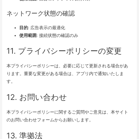
ネットワーク状態の確認
目的
: 広告表示の最適化
使用範囲
: 接続状態の確認のみ
11. プライバシーポリシーの変更
本プライバシーポリシーは、必要に応じて更新される場合があ
ります。重要な変更がある場合は、アプリ内で通知いたしま
す。
12. お問い合わせ
本プライバシーポリシーに関するご質問やご意見は、本サイト
のお問い合わせフォームからお願いします。
13. 準拠法