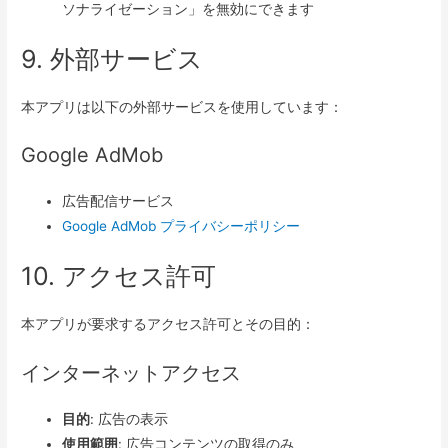
ソナライゼーション」を無効にできます
9. 外部サービス
本アプリは以下の外部サービスを使用しています：
Google AdMob
広告配信サービス
Google AdMob プライバシーポリシー
10. アクセス許可
本アプリが要求するアクセス許可とその目的：
インターネットアクセス
目的
: 広告の表示
使用範囲
: 広告コンテンツの取得のみ