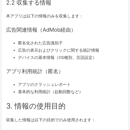
2.2 収集する情報
本アプリは以下の情報のみを収集します：
広告関連情報（AdMob経由）
匿名化された広告識別子
広告の表示およびクリックに関する統計情報
デバイスの基本情報（OS種別、言語設定）
アプリ利用統計（匿名）
アプリのクラッシュレポート
基本的な利用統計（起動回数など）
3. 情報の使用目的
収集した情報は以下の目的でのみ使用されます：