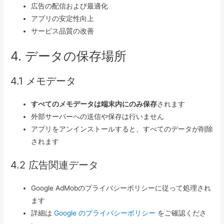
広告の配信および最適化
アプリの安定性向上
サービス品質の改善
4. データの保存場所
4.1 メモデータ
すべてのメモデータは端末内にのみ保存
されます
外部サーバーへの送信や保存は行いません
アプリをアンインストールすると、すべてのデータが削除
されます
4.2 広告関連データ
Google AdMobのプライバシーポリシーに従って処理され
ます
詳細は
Google のプライバシーポリシー
をご確認くださ