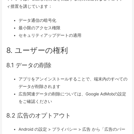
ィ措置を講じています：
データ通信の暗号化
最小限のアクセス権限
セキュリティアップデートの適用
8. ユーザーの権利
8.1 データの削除
アプリをアンインストールすることで、端末内のすべての
データが削除されます
広告関連データの削除については、Google AdMobの設定
をご確認ください
8.2 広告のオプトアウト
Android の設定 > プライバシー > 広告 から「広告のパー