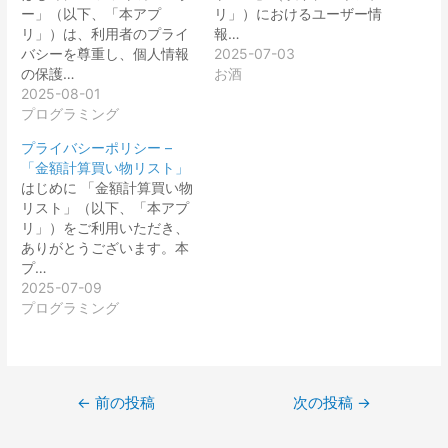
ー」（以下、「本アプ
リ」）におけるユーザー情
リ」）は、利用者のプライ
報…
バシーを尊重し、個人情報
2025-07-03
の保護…
お酒
2025-08-01
プログラミング
プライバシーポリシー –
「金額計算買い物リスト」
はじめに 「金額計算買い物
リスト」（以下、「本アプ
リ」）をご利用いただき、
ありがとうございます。本
プ…
2025-07-09
プログラミング
投
←
前の投稿
次の投稿
→
稿
ナ