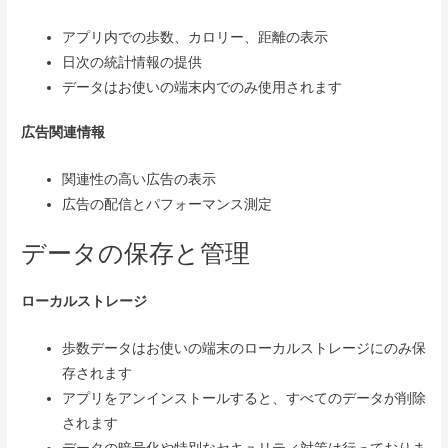
アプリ内での歩数、カロリー、距離の表示
日次の統計情報の提供
データはお使いの端末内でのみ使用されます
広告関連情報
関連性の高い広告の表示
広告の配信とパフォーマンス測定
データの保存と管理
ローカルストレージ
歩数データはお使いの端末のローカルストレージにのみ保
存されます
アプリをアンインストールすると、すべてのデータが削除
されます