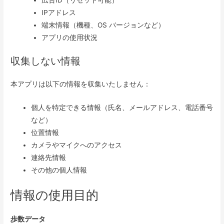
IPアドレス
端末情報（機種、OS バージョンなど）
アプリの使用状況
収集しない情報
本アプリは以下の情報を収集いたしません：
個人を特定できる情報（氏名、メールアドレス、電話番号
など）
位置情報
カメラやマイクへのアクセス
連絡先情報
その他の個人情報
情報の使用目的
歩数データ