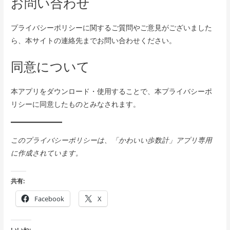
お問い合わせ
プライバシーポリシーに関するご質問やご意見がございました
ら、本サイトの連絡先までお問い合わせください。
同意について
本アプリをダウンロード・使用することで、本プライバシーポ
リシーに同意したものとみなされます。
このプライバシーポリシーは、「かわいい歩数計」アプリ専用
に作成されています。
共有:
Facebook
X
いいね: