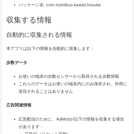
パッケージ名: com.toshiikuo.kawaii.hosuke
収集する情報
自動的に収集される情報
本アプリは以下の情報を自動的に収集します：
歩数データ
お使いの端末の歩数センサーから取得される歩数情報
これらのデータはお使いの端末内にのみ保存され、外部に
送信されることはありません
広告関連情報
広告配信のために、AdMobが以下の情報を収集する場合
があります：
広告ID（リセット可能）