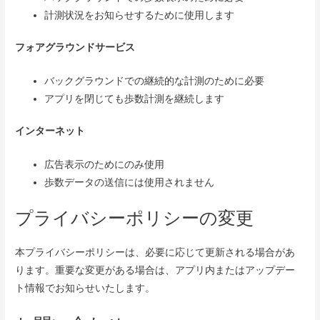
計測状況をお知らせするために使用します
フォアグラウンドサービス
バックグラウンドでの継続的な計測のために必要
アプリを閉じても歩数計測を継続します
インターネット
広告表示のためにのみ使用
歩数データの送信には使用されません
プライバシーポリシーの変更
本プライバシーポリシーは、必要に応じて更新される場合があ
ります。重要な変更がある場合は、アプリ内またはアップデー
ト情報でお知らせいたします。