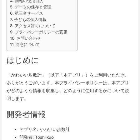
情報の使用目的
データの保存と管理
第三者サービス
子どもの個人情報
アクセス許可について
プライバシーポリシーの変更
お問い合わせ
同意について
はじめに
「かわいい歩数計」（以下「本アプリ」）をご利用いただき、
ありがとうございます。本プライバシーポリシーは、本アプリ
がどのような情報を収集し、どのように使用するかについて説
明します。
開発者情報
アプリ名: かわいい歩数計
開発者: Toshiikuo