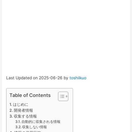
Last Updated on 2025-06-26 by
toshiikuo
Table of Contents
はじめに
開発者情報
収集する情報
自動的に収集される情報
収集しない情報