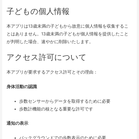
子どもの個人情報
本アプリは13歳未満の子どもから故意に個人情報を収集するこ
とはありません。13歳未満の子どもが個人情報を提供したこと
が判明した場合、速やかに削除いたします。
アクセス許可について
本アプリが要求するアクセス許可とその理由：
身体活動の認識
歩数センサーからデータを取得するために必要
歩数計機能の核となる重要な許可です
通知の表示
バックグラウンドでの歩数表示のために必要