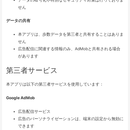
データの暗号化や特別なセキュリティ対策は行っておりま
せん
データの共有
本アプリは、歩数データを第三者と共有することはありま
せん
広告配信に関連する情報のみ、AdMobと共有される場合
があります
第三者サービス
本アプリは以下の第三者サービスを使用しています：
Google AdMob
広告配信サービス
広告のパーソナライゼーションは、端末の設定から無効に
できます