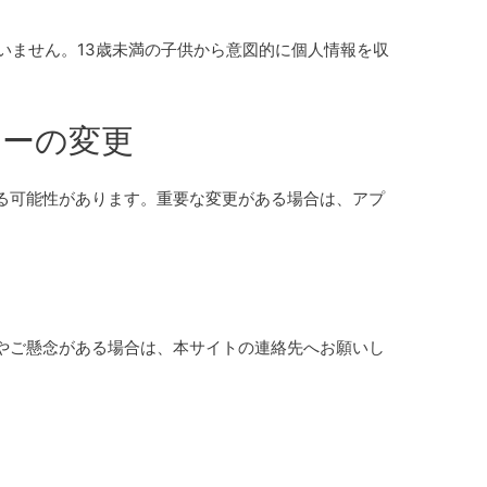
いません。13歳未満の子供から意図的に個人情報を収
シーの変更
る可能性があります。重要な変更がある場合は、アプ
やご懸念がある場合は、本サイトの連絡先へお願いし