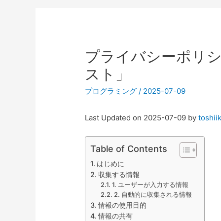
プライバシーポリシ
スト」
プログラミング
/
2025-07-09
Last Updated on 2025-07-09 by
toshii
Table of Contents
はじめに
収集する情報
1. ユーザーが入力する情報
2. 自動的に収集される情報
情報の使用目的
情報の共有