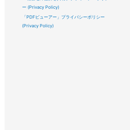
ー (Privacy Policy)
「PDFビューアー」プライバシーポリシー
(Privacy Policy)