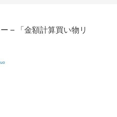
ー – 「金額計算買い物リ
kuo