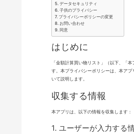
データセキュリティ
子供のプライバシー
プライバシーポリシーの変更
お問い合わせ
同意
はじめに
「金額計算買い物リスト」（以下、「本
す。本プライバシーポリシーは、本アプ
いて説明します。
収集する情報
本アプリは、以下の情報を収集します：
1. ユーザーが入力する