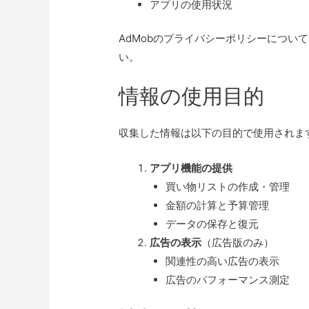
アプリの使用状況
AdMobのプライバシーポリシーについて
い。
情報の使用目的
収集した情報は以下の目的で使用されま
アプリ機能の提供
買い物リストの作成・管理
金額の計算と予算管理
データの保存と復元
広告の表示
（広告版のみ）
関連性の高い広告の表示
広告のパフォーマンス測定