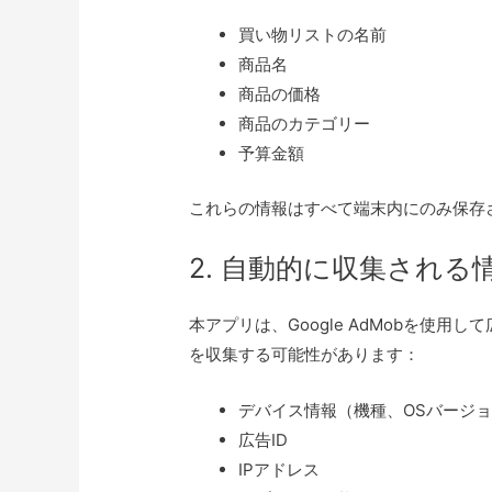
買い物リストの名前
商品名
商品の価格
商品のカテゴリー
予算金額
これらの情報はすべて端末内にのみ保存
2. 自動的に収集される
本アプリは、Google AdMobを使用
を収集する可能性があります：
デバイス情報（機種、OSバージ
広告ID
IPアドレス