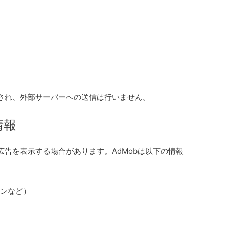
され、外部サーバーへの送信は行いません。
情報
して広告を表示する場合があります。AdMobは以下の情報
ョンなど）