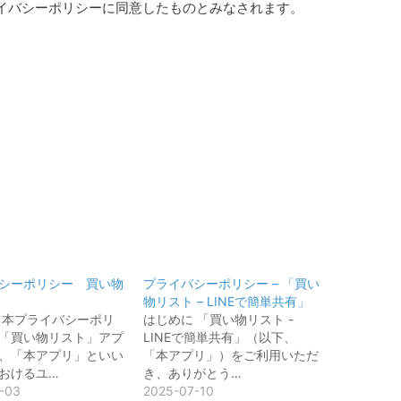
イバシーポリシーに同意したものとみなされます。
シーポリシー 買い物
プライバシーポリシー – 「買い
物リスト – LINEで簡単共有」
 本プライバシーポリ
はじめに 「買い物リスト -
「買い物リスト」アプ
LINEで簡単共有」（以下、
、「本アプリ」といい
「本アプリ」）をご利用いただ
おけるユ…
き、ありがとう…
-03
2025-07-10