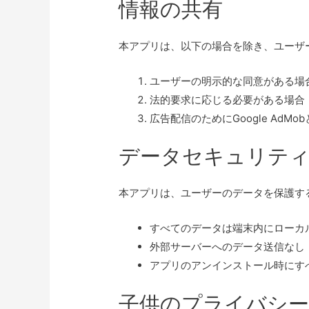
情報の共有
本アプリは、以下の場合を除き、ユーザ
ユーザーの明示的な同意がある場
法的要求に応じる必要がある場合
広告配信のためにGoogle AdM
データセキュリテ
本アプリは、ユーザーのデータを保護す
すべてのデータは端末内にローカ
外部サーバーへのデータ送信なし
アプリのアンインストール時にす
子供のプライバシ