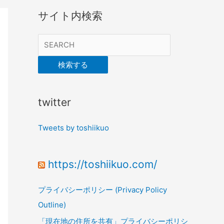
サイト内検索
検索する
twitter
Tweets by toshiikuo
https://toshiikuo.com/
プライバシーポリシー (Privacy Policy
Outline)
「現在地の住所を共有」プライバシーポリシ