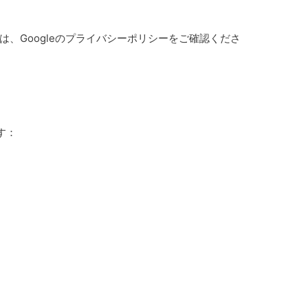
は、Googleのプライバシーポリシーをご確認くださ
す：