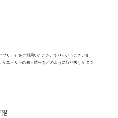
アプリ」）をご利用いただき、ありがとうございま
リがユーザーの個人情報をどのように取り扱うかにつ
情報