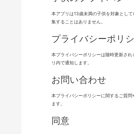
本アプリは13歳未満の子供を対象として
集することはありません。
プライバシーポリ
本プライバシーポリシーは随時更新され
リ内で通知します。
お問い合わせ
本プライバシーポリシーに関するご質問
ます。
同意