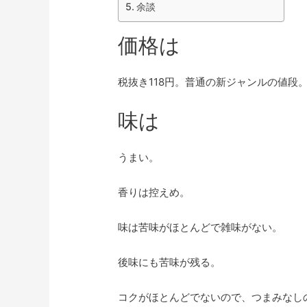
余談
価格は
税抜き118円。普通の新ジャンルの値段
味は
うまい。
香りは控えめ。
味は苦味がほとんどで雑味がない。
後味にも苦味が残る。
コクがほとんどでないので、つまみなし