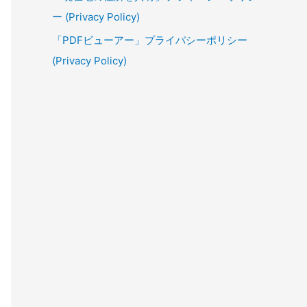
ー (Privacy Policy)
「PDFビューアー」プライバシーポリシー
(Privacy Policy)