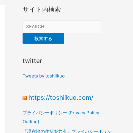
サイト内検索
検索する
twitter
Tweets by toshiikuo
https://toshiikuo.com/
プライバシーポリシー (Privacy Policy
Outline)
「現在地の住所を共有」プライバシーポリシ