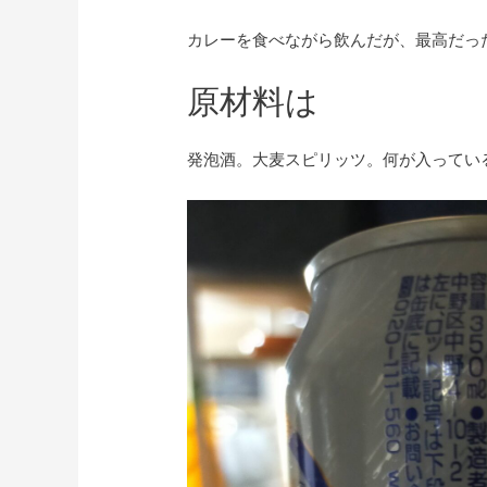
カレーを食べながら飲んだが、最高だっ
原材料は
発泡酒。大麦スピリッツ。何が入ってい