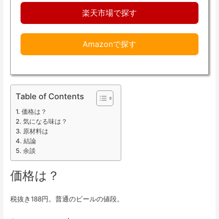
楽天市場で探す
Amazonで探す
Table of Contents
価格は？
気になる味は？
原材料は
結論
余談
価格は？
税抜き188円。普通のビールの値段。