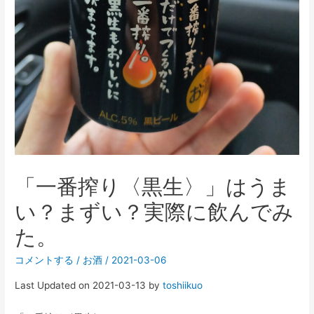
「一番搾り〈黒生〉」はうま
い？まずい？実際に飲んでみ
た。
コメントする
/
お酒
/
2021-03-06
Last Updated on 2021-03-13 by
toshiikuo