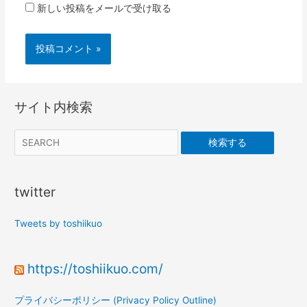
新しい投稿をメールで受け取る
サイト内検索
検索する
twitter
Tweets by toshiikuo
https://toshiikuo.com/
プライバシーポリシー (Privacy Policy Outline)