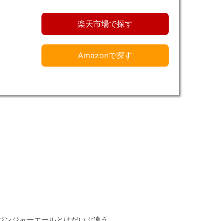
楽天市場で探す
Amazonで探す
ジンジャーエールとはだいぶ違う。