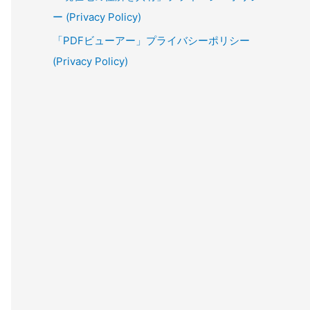
ー (Privacy Policy)
「PDFビューアー」プライバシーポリシー
(Privacy Policy)