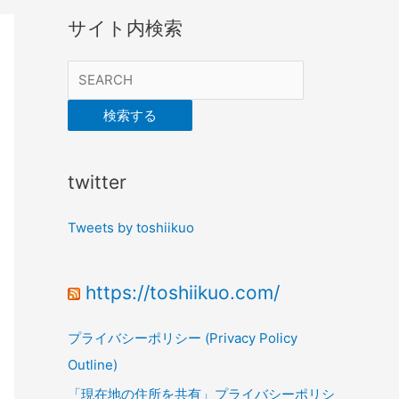
サイト内検索
検索する
twitter
Tweets by toshiikuo
https://toshiikuo.com/
プライバシーポリシー (Privacy Policy
Outline)
「現在地の住所を共有」プライバシーポリシ