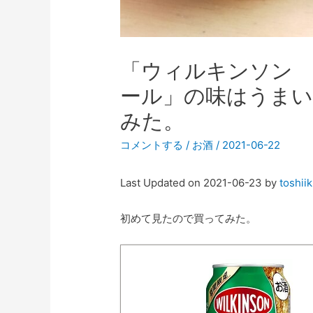
「ウィルキンソン
ール」の味はうまい
みた。
コメントする
/
お酒
/
2021-06-22
Last Updated on 2021-06-23 by
toshii
初めて見たので買ってみた。