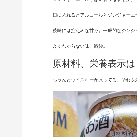
口に入れるとアルコールとジンジャーエ
後味には控えめな甘み。一般的なジンジ
よくわからない味。微妙。
原材料、栄養表示は
ちゃんとウイスキーが入ってる。それ以