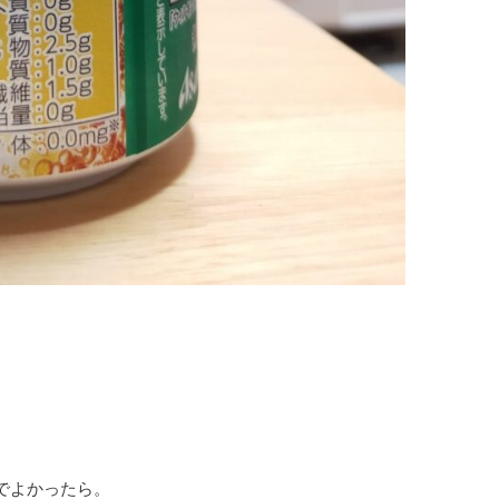
でよかったら。