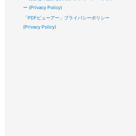
ー (Privacy Policy)
「PDFビューアー」プライバシーポリシー
(Privacy Policy)