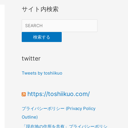
サイト内検索
検索する
twitter
Tweets by toshiikuo
https://toshiikuo.com/
プライバシーポリシー (Privacy Policy
Outline)
「現在地の住所を共有」プライバシーポリシ