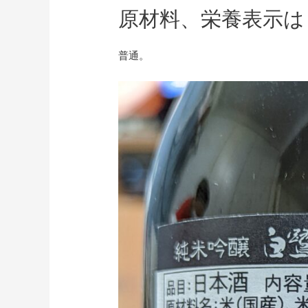
原材料、栄養表示は
普通。