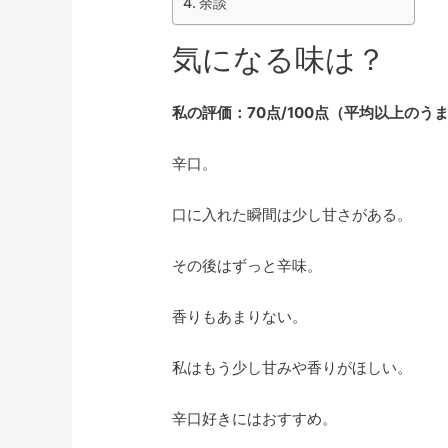
余談
気になる味は？
私の評価：70点/100点（平均以上のう
辛口。
口に入れた瞬間は少し甘さがある。
その後はずっと辛味。
香りもあまりない。
私はもう少し甘みや香りがほしい。
辛口好きにはおすすめ。