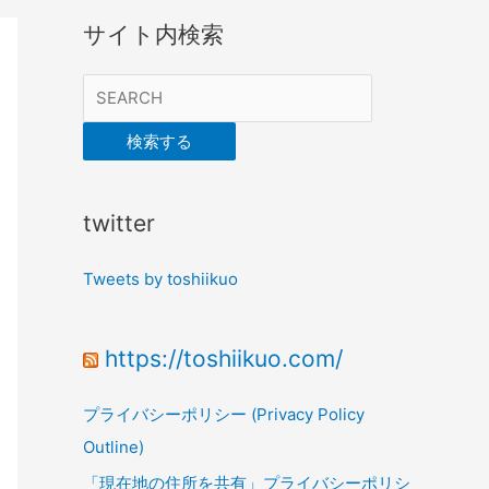
サイト内検索
検索する
twitter
Tweets by toshiikuo
https://toshiikuo.com/
プライバシーポリシー (Privacy Policy
Outline)
「現在地の住所を共有」プライバシーポリシ