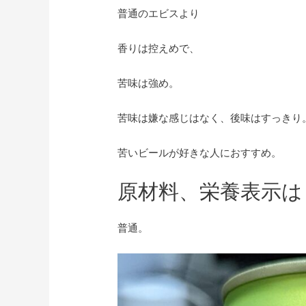
普通のエビスより
香りは控えめで、
苦味は強め。
苦味は嫌な感じはなく、後味はすっきり
苦いビールが好きな人におすすめ。
原材料、栄養表示は
普通。