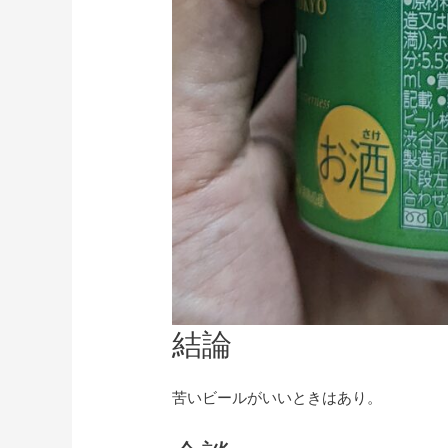
結論
苦いビールがいいときはあり。