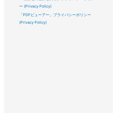
ー (Privacy Policy)
「PDFビューアー」プライバシーポリシー
(Privacy Policy)