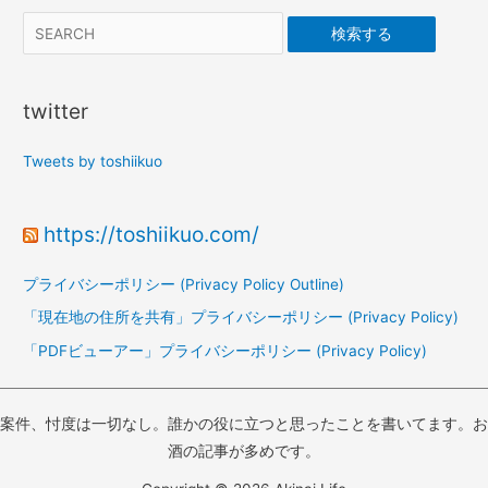
検索する
twitter
Tweets by toshiikuo
https://toshiikuo.com/
プライバシーポリシー (Privacy Policy Outline)
「現在地の住所を共有」プライバシーポリシー (Privacy Policy)
「PDFビューアー」プライバシーポリシー (Privacy Policy)
案件、忖度は一切なし。誰かの役に立つと思ったことを書いてます。お
酒の記事が多めです。