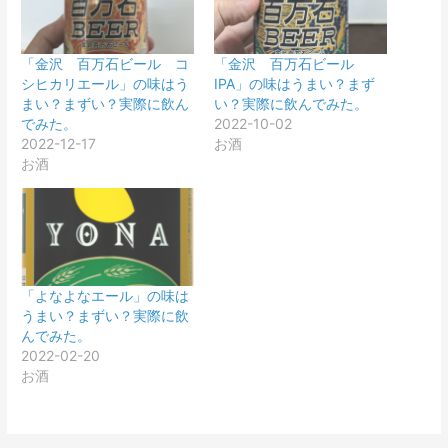
「金沢 百万石ビール コ
「金沢 百万石ビール
シヒカリエール」の味はう
IPA」の味はうまい？まず
まい？まずい？実際に飲ん
い？実際に飲んでみた。
でみた。
2022-10-02
2022-12-17
お酒
お酒
「よなよなエール」の味は
うまい？まずい？実際に飲
んでみた。
2022-02-20
お酒