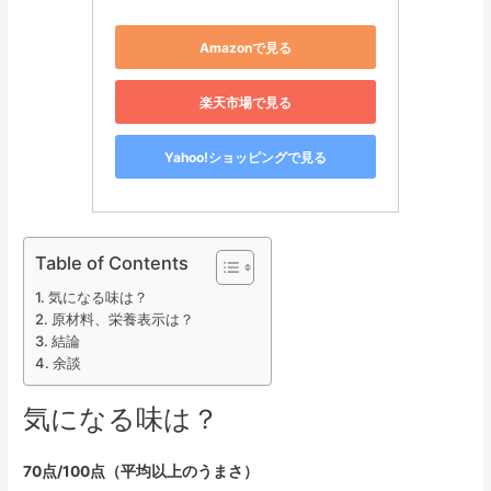
Amazonで見る
楽天市場で見る
Yahoo!ショッピングで見る
Table of Contents
気になる味は？
原材料、栄養表示は？
結論
余談
気になる味は？
70点/100点（平均以上のうまさ）