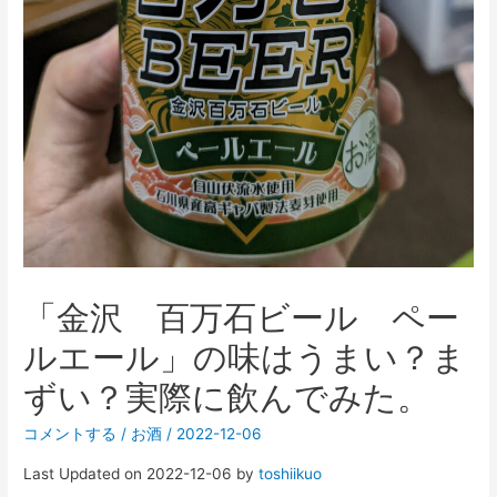
「金沢 百万石ビール ペー
ルエール」の味はうまい？ま
ずい？実際に飲んでみた。
コメントする
/
お酒
/
2022-12-06
Last Updated on 2022-12-06 by
toshiikuo