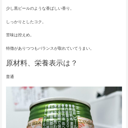
少し黒ビールのような香ばしい香り。
しっかりとしたコク。
苦味は控えめ。
特徴がありつつもバランスが取れていてうまい。
原材料、栄養表示は？
普通