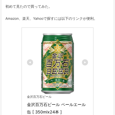
初めて見たので買ってみた。
Amazon、楽天、Yahooで探すには以下のリンクが便利。
金沢百万石ビール
金沢百万石ビール ペールエール 
缶 [ 350mlx24本 ]