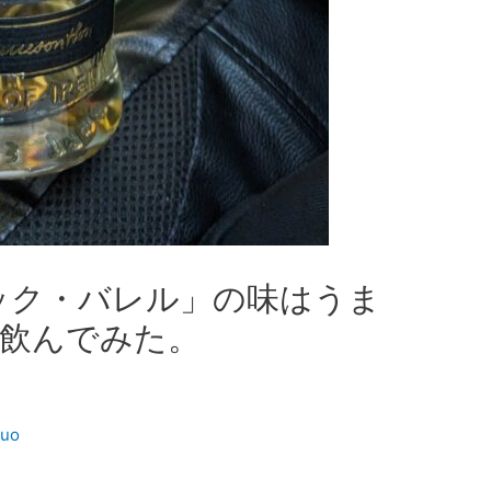
ック・バレル」の味はうま
飲んでみた。
kuo