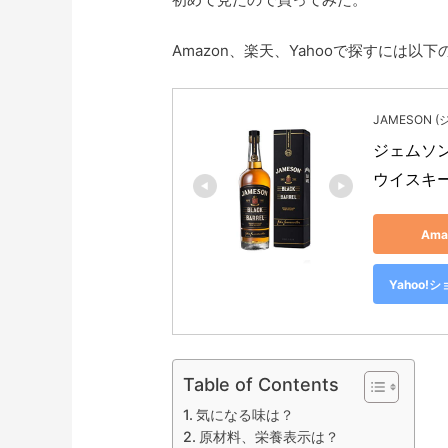
Amazon、楽天、Yahooで探すには以
JAMESON 
ジェムソン
ウイスキー 
Am
Yahoo
Table of Contents
気になる味は？
原材料、栄養表示は？