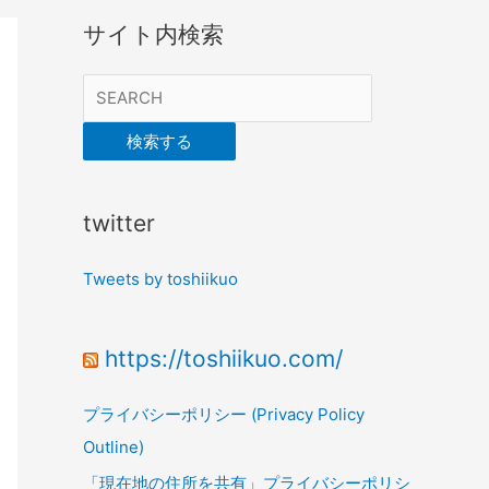
サイト内検索
検索する
twitter
Tweets by toshiikuo
https://toshiikuo.com/
プライバシーポリシー (Privacy Policy
Outline)
「現在地の住所を共有」プライバシーポリシ