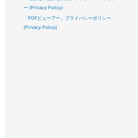
ー (Privacy Policy)
「PDFビューアー」プライバシーポリシー
(Privacy Policy)