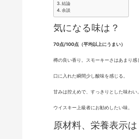
結論
余談
気になる味は？
70点/100点（平均以上にうまい）
樽の良い香り。スモーキーさはあまり感
口に入れた瞬間少し酸味を感じる。
甘みは控えめで、すっきりとした味わい
ウイスキー上級者にお勧めしたい味。
原材料、栄養表示は