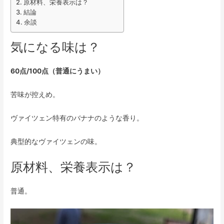
原材料、栄養表示は？
結論
余談
気になる味は？
60点/100点（普通にうまい）
苦味が控えめ。
ヴァイツェン特有のバナナのような香り。
典型的なヴァイツェンの味。
原材料、栄養表示は？
普通。