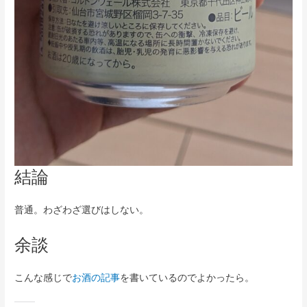
結論
普通。わざわざ選びはしない。
余談
こんな感じで
お酒の記事
を書いているのでよかったら。