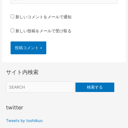
イ
ト
新しいコメントをメールで通知
新しい投稿をメールで受け取る
サイト内検索
検索する
twitter
Tweets by toshiikuo