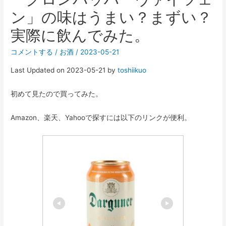
ン」の味はうまい？まずい？
実際に飲んでみた。
コメントする
/
お酒
/
2023-05-21
Last Updated on 2023-05-21 by
toshiikuo
初めて見たので買ってみた。
Amazon、楽天、Yahooで探すには以下のリンクが便利。