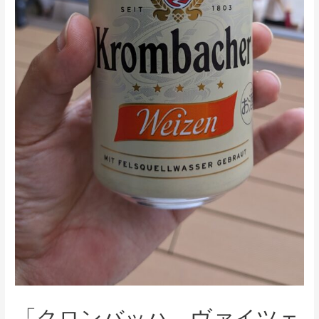
「クロンバッハ ヴァイツェ