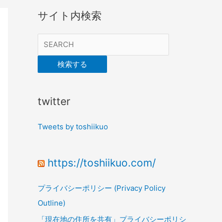
サイト内検索
検索する
twitter
Tweets by toshiikuo
https://toshiikuo.com/
プライバシーポリシー (Privacy Policy
Outline)
「現在地の住所を共有」プライバシーポリシ