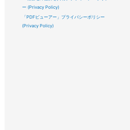
ー (Privacy Policy)
「PDFビューアー」プライバシーポリシー
(Privacy Policy)