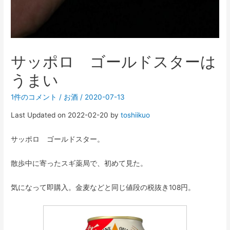
サッポロ ゴールドスターは
うまい
1件のコメント
/
お酒
/
2020-07-13
Last Updated on 2022-02-20 by
toshiikuo
サッポロ ゴールドスター。
散歩中に寄ったスギ薬局で、初めて見た。
気になって即購入。金麦などと同じ値段の税抜き108円。