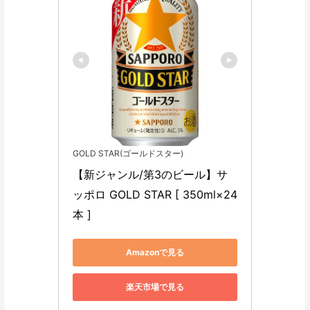
GOLD STAR(ゴールドスター)
【新ジャンル/第3のビール】サ
ッポロ GOLD STAR [ 350ml×24
本 ]
Amazonで見る
楽天市場で見る