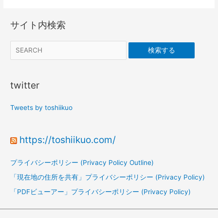
サイト内検索
検索する
twitter
Tweets by toshiikuo
https://toshiikuo.com/
プライバシーポリシー (Privacy Policy Outline)
「現在地の住所を共有」プライバシーポリシー (Privacy Policy)
「PDFビューアー」プライバシーポリシー (Privacy Policy)