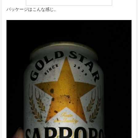
パッケージはこんな感じ。