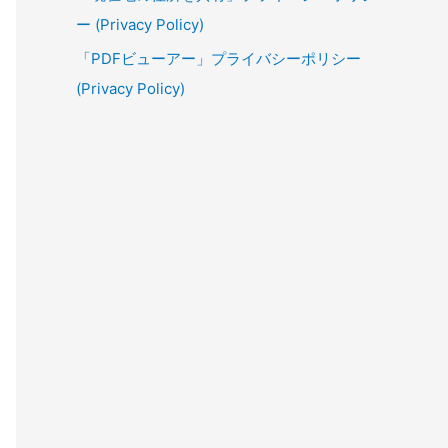
ー (Privacy Policy)
「PDFビューアー」プライバシーポリシー
(Privacy Policy)