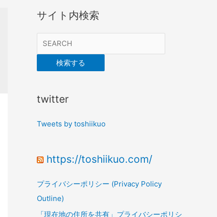
サイト内検索
検索する
twitter
Tweets by toshiikuo
https://toshiikuo.com/
プライバシーポリシー (Privacy Policy
Outline)
「現在地の住所を共有」プライバシーポリシ