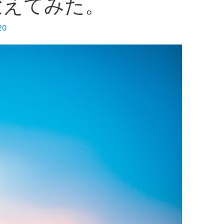
変えてみた。
20