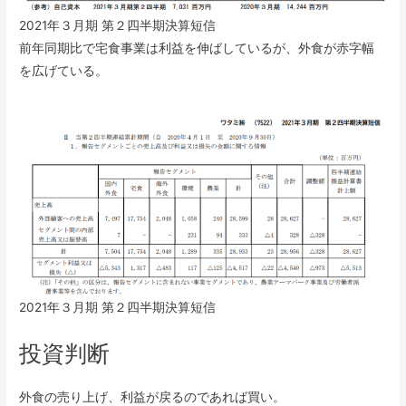
2021年３月期 第２四半期決算短信
前年同期比で宅食事業は利益を伸ばしているが、外食が赤字幅
を広げている。
2021年３月期 第２四半期決算短信
投資判断
外食の売り上げ、利益が戻るのであれば買い。