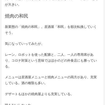
が大きい。
焼肉の和民
新業態の「焼肉の和民」。居酒屋「和民」を順次転換していく
そう。
気になっていってみたが、
レーン、ロボットを使った配膳と、二人、一人の専用席があ
り、コロナ対策という意味ではほかのどの外食店にも勝ってい
る。
メニューは居酒屋メニューと焼肉メニューの両方があり、充実
している。酒の種類も多い。
デザートもほかの焼肉屋よりも充実している。