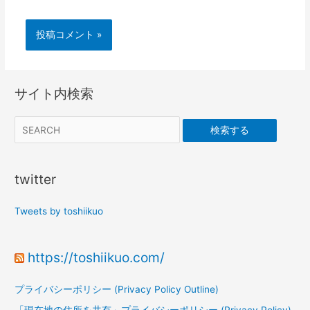
サイト内検索
検索する
twitter
Tweets by toshiikuo
https://toshiikuo.com/
プライバシーポリシー (Privacy Policy Outline)