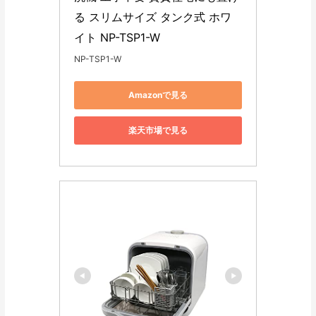
る スリムサイズ タンク式 ホワ
イト NP-TSP1-W
NP-TSP1-W
Amazonで見る
楽天市場で見る