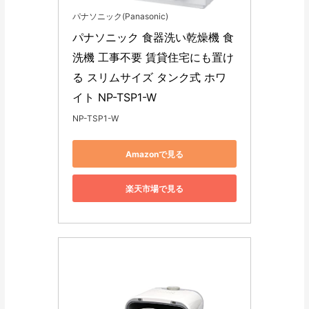
パナソニック(Panasonic)
パナソニック 食器洗い乾燥機 食
洗機 工事不要 賃貸住宅にも置け
る スリムサイズ タンク式 ホワ
イト NP-TSP1-W
NP-TSP1-W
Amazonで見る
楽天市場で見る