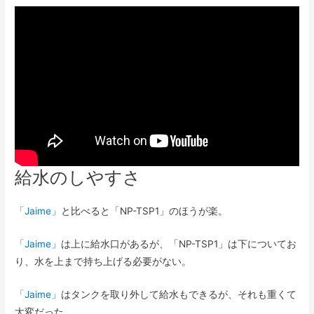
給水のしやすさ
「Jaime」
と比べると「NP-TSP1」のほうが楽。
「Jaime」
は上に給水口があるが、「NP-TSP1」は下についてお
り、水を上まで持ち上げる必要がない。
「Jaime」
はタンクを取り外して給水もできるが、それも重くて
大変だった。