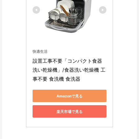
快適生活
設置工事不要「コンパクト食器
洗い乾燥機」/食器洗い乾燥機 工
事不要 食洗機 食洗器
Amazonで見る
楽天市場で見る