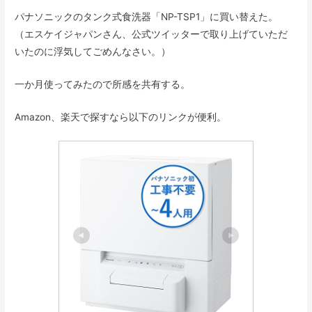
パナソニックのタンク式食洗器「NP-TSP1」に買い替えた。
（エスケイジャパンさん、公式ツイッターで取り上げていただ
いたのに浮気してごめんなさい。）
一か月使ってみたので所感を共有する。
Amazon、楽天で探すなら以下のリンクが便利。