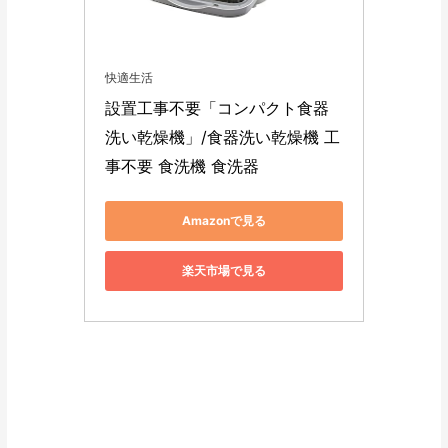
快適生活
設置工事不要「コンパクト食器
洗い乾燥機」/食器洗い乾燥機 工
事不要 食洗機 食洗器
Amazonで見る
楽天市場で見る