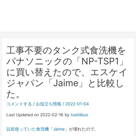
工事不要のタンク式食洗機を
パナソニックの「NP-TSP1」
に買い替えたので、エスケイ
ジャパン「Jaime」と比較し
た。
コメントする
/
お役立ち情報
/
2022-01-04
Last Updated on 2022-02-16 by
toshiikuo
以前使っていた食洗機「Jaime」
が壊れたので、