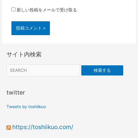
新しい投稿をメールで受け取る
サイト内検索
検索する
twitter
Tweets by toshiikuo
https://toshiikuo.com/