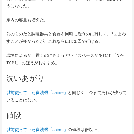
うになった。
庫内の容量も増えた。
前のものだと調理器具と食器を同時に洗うのは難しく、2回まわ
すことが多かったが、これならほぼ１回で行ける。
環境によるが、置くのにちょうどいいスペースがあれば 「NP-
TSP1」 のほうがおすすめ。
洗いあがり
以前使っていた食洗機「Jaime」
と同じく、今まで汚れが残って
いることはない。
値段
以前使っていた食洗機「Jaime」
の値段は倍以上。