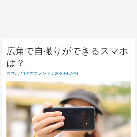
広角で自撮りができるスマホ
は？
スマホ
/
1件のコメント
/
2020-07-14